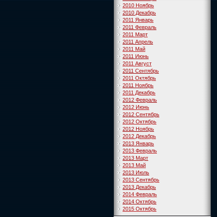
2010 Ноябрь
2010 Декабрь
2011 Январь
2011 Февраль
2011 Март
2011 Апрель
2011 Май
2011 Июнь
2011 Август
2011 Сентябрь
2011 Октябрь
2011 Ноябрь
2011 Декабрь
2012 Февраль
2012 Июнь
2012 Сентябрь
2012 Октябрь
2012 Ноябрь
2012 Декабрь
2013 Январь
2013 Февраль
2013 Март
2013 Май
2013 Июль
2013 Сентябрь
2013 Декабрь
2014 Февраль
2014 Октябрь
2015 Октябрь