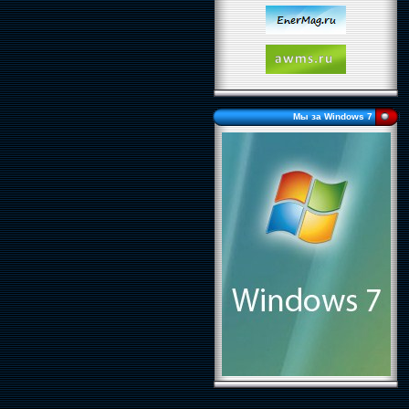
Мы за Windows 7