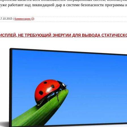
уже работают над ликвидацией дыр в системе безопасности программы 
17.10.2015
|
Комментарии (0)
ИСПЛЕЙ, НЕ ТРЕБУЮЩИЙ ЭНЕРГИИ ДЛЯ ВЫВОДА СТАТИЧЕС