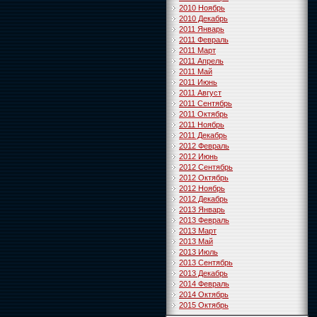
2010 Ноябрь
2010 Декабрь
2011 Январь
2011 Февраль
2011 Март
2011 Апрель
2011 Май
2011 Июнь
2011 Август
2011 Сентябрь
2011 Октябрь
2011 Ноябрь
2011 Декабрь
2012 Февраль
2012 Июнь
2012 Сентябрь
2012 Октябрь
2012 Ноябрь
2012 Декабрь
2013 Январь
2013 Февраль
2013 Март
2013 Май
2013 Июль
2013 Сентябрь
2013 Декабрь
2014 Февраль
2014 Октябрь
2015 Октябрь