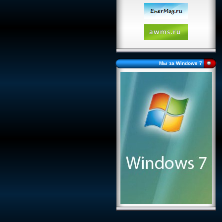
Мы за Windows 7