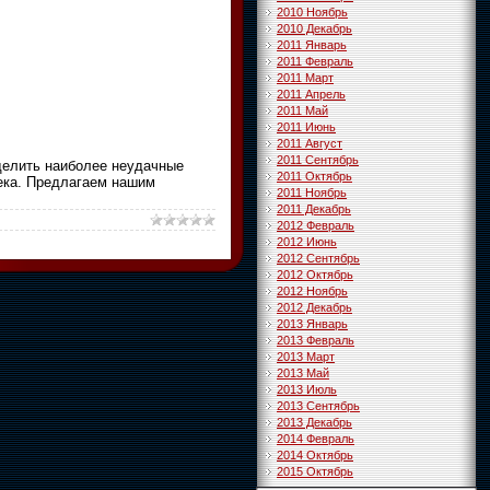
2010 Ноябрь
2010 Декабрь
2011 Январь
2011 Февраль
2011 Март
2011 Апрель
2011 Май
2011 Июнь
2011 Август
2011 Сентябрь
делить наиболее неудачные
2011 Октябрь
века. Предлагаем нашим
2011 Ноябрь
2011 Декабрь
2012 Февраль
2012 Июнь
2012 Сентябрь
2012 Октябрь
2012 Ноябрь
2012 Декабрь
2013 Январь
2013 Февраль
2013 Март
2013 Май
2013 Июль
2013 Сентябрь
2013 Декабрь
2014 Февраль
2014 Октябрь
2015 Октябрь