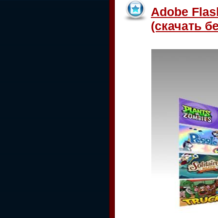
Adobe Flash
(скачать бе