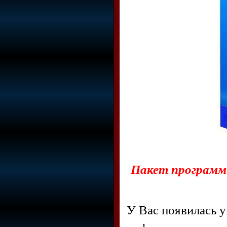
Пакет программ
У Вас появилась 