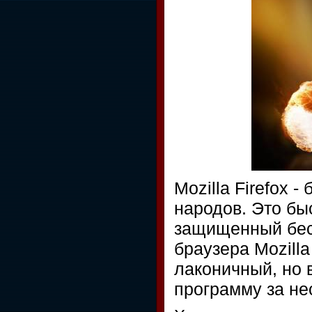
Mozilla Firefox 
народов. Это бы
защищенный бес
браузера Mozilla
лаконичный, но 
программу за не