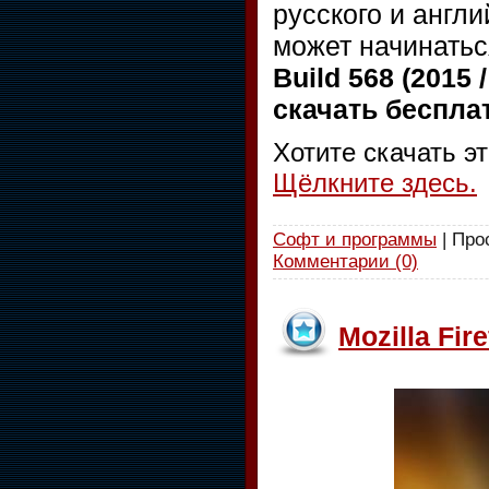
русского и англи
может начинатьс
Build 568 (2015 
скачать бесплат
Хотите скачать э
Щёлкните здесь.
Софт и программы
| Про
Комментарии (0)
Mozilla Fir