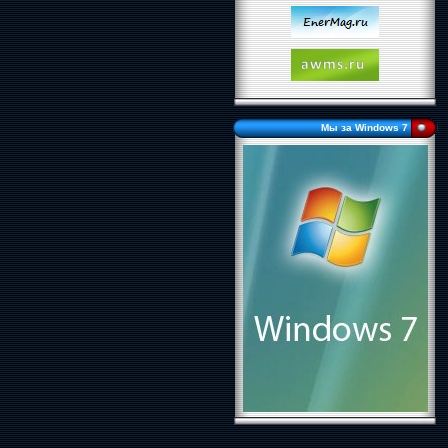
Мы за Windows 7