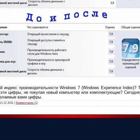
й индекс производительности Windows 7 (Windows Experience Index)? 
 эти цифры, не покупая новый компьютер или комплектующие? Сегодня
желаемые вами цифры.
13.12.2011
|
Комментарии (1)