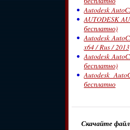
бесплатно
Autodesk AutoC
AUTODESK AUT
бесплатно)
Autodesk AutoC
x64 / Rus / 201
Autodesk AutoC
бесплатно)
Autodesk Auto
бесплатно
Скачайте файл 