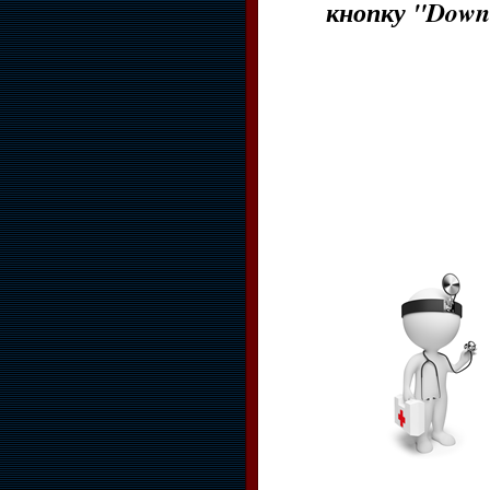
кнопку "Down