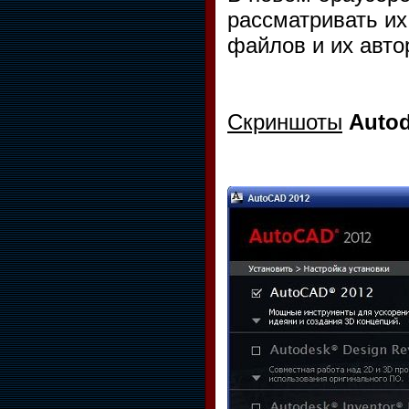
рассматривать и
файлов и их авто
Скриншоты
Auto