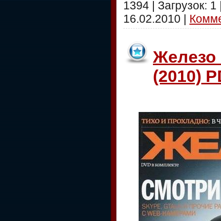
1394 | Загрузок: 1
16.02.2010
|
Комме
Железо
(2010) 