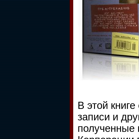
В этой книг
записи и дру
полученные 