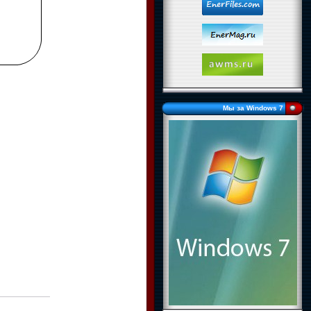
Мы за Windows 7