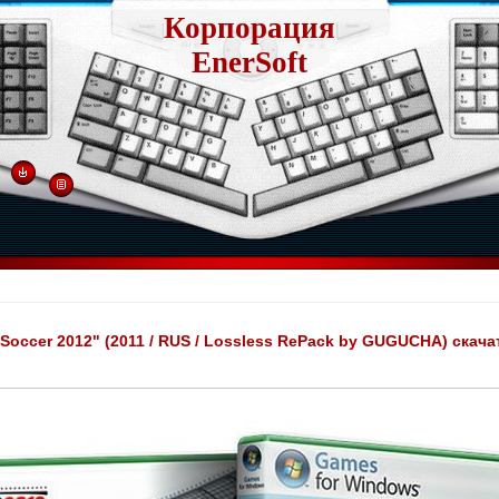
Корпорация
EnerSoft
 Soccer 2012" (2011 / RUS / Lossless RePack by GUGUCHA) скач