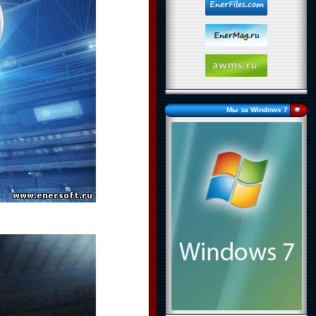
Мы за Windows 7