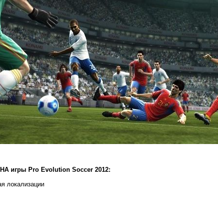
A игры Pro Evolution Soccer 2012:
ая локализации