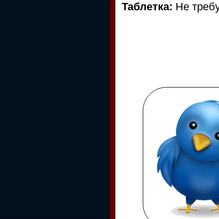
Таблетка:
Не требу