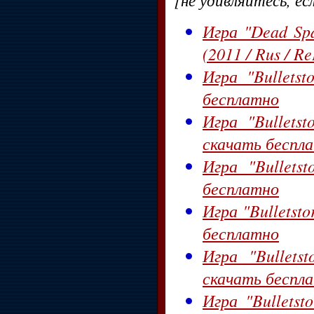
Игра "Dead Spa
(2011 / Rus / R
Игра "Bullets
бесплатно
Игра "Bullets
скачать беспл
Игра "Bullets
бесплатно
Игра "Bulletsto
бесплатно
Игра "Bullets
скачать беспл
Игра "Bulletst