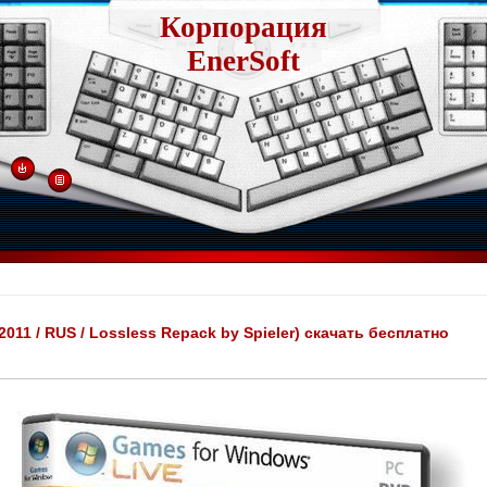
Корпорация
EnerSoft
(2011 / RUS / Lossless Repack by Spieler) скачать бесплатно