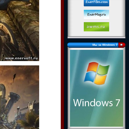
Мы за Windows 7