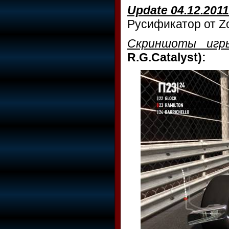
Update 04.12.2011
Русификатор от Z
Скриншоты игр
R.G.Catalyst):