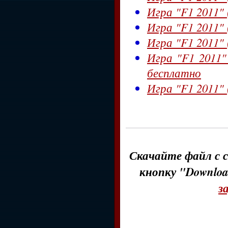
Игра "F1 2011" 
Игра "F1 2011" (
Игра "F1 2011" 
Игра "F1 2011"
бесплатно
Игра "F1 2011" 
Скачайте файл с с
кнопку "Downloa
з