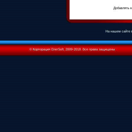
Добавлять к
На нашем сайте в
© Корпорация EnerSoft, 2009-2018. Все права защищены