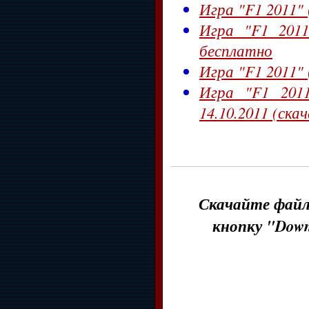
Игра "F1 2011" (
Игра "F1 201
бесплатно
Игра "F1 2011" 
Игра "F1 2011
14.10.2011 (ска
Скачайте файл 
кнопку "Down