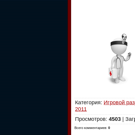
Категория
:
Игровой ра
2011
Просмотров
:
4503
|
Заг
Всего комментариев
:
0