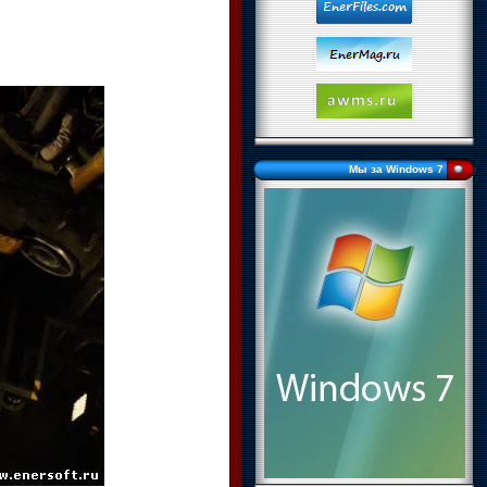
Мы за Windows 7