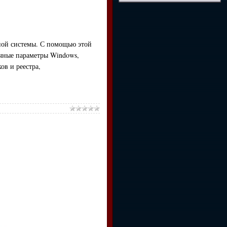
ной системы. С помощью этой
ичные параметры Windows,
ов и реестра,