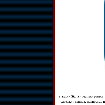
Stardock Start8 - эта программ
поддержку скинов, полностью н