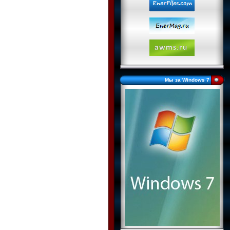
Мы за Windows 7