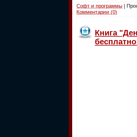
Софт и программы
| Про
Комментарии (0)
Книга "Ден
бесплатно 