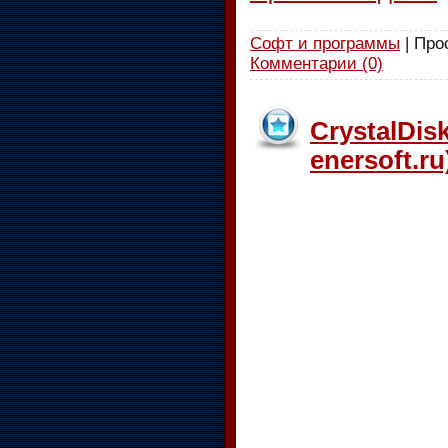
Софт и программы
| Про
Комментарии (0)
CrystalDis
enersoft.ru