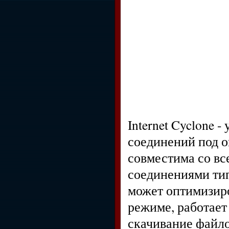
Internet Cyclone 
соединений под 
совместима со вс
соединениями ти
может оптимизиро
режиме, работает
скачивание файло