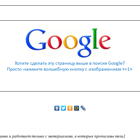
едавно и работает только с материалами, в которых прописаны теги]