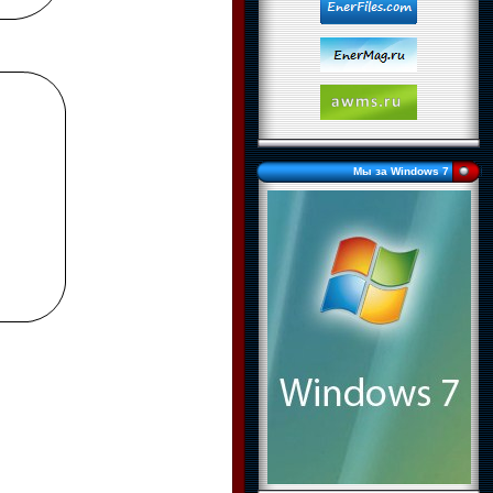
Мы за Windows 7