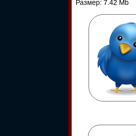
Размер: 7.42 Mb