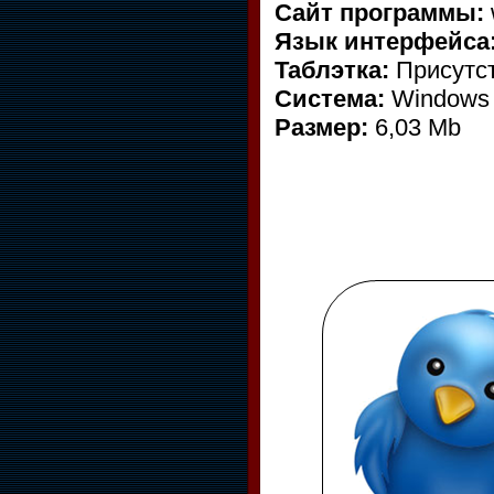
Сайт программы:
Язык интерфейса
Таблэтка:
Присутст
Система:
Windows 
Размер:
6,03 Мb