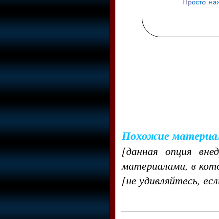
Похожие материа
[данная опция вне
материалами, в кот
[не удивляйтесь, ес