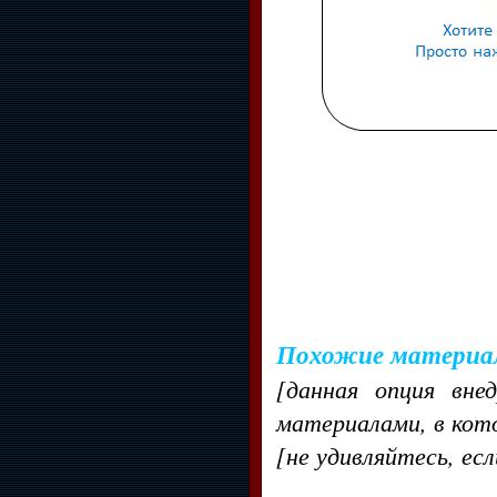
Похожие материа
[данная опция вне
материалами, в кот
[не удивляйтесь, ес