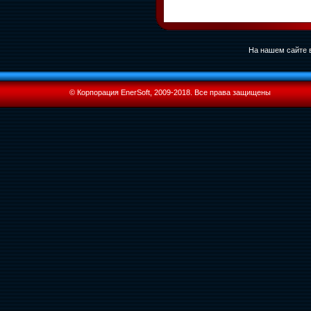
На нашем сайте в
© Корпорация EnerSoft, 2009-2018. Все права защищены