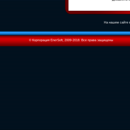
На нашем сайте в
© Корпорация EnerSoft, 2009-2018. Все права защищены