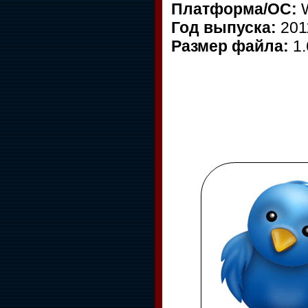
Платформа/ОС:
Год выпуска:
201
Размер файла:
1.