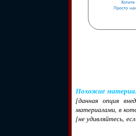
Похожие материа
[данная опция вне
материалами, в кот
[не удивляйтесь, ес