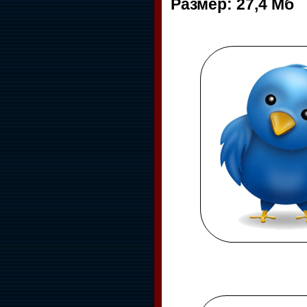
Размер: 27,4 Мб