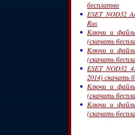
бесплатно
ESET NOD32 Anti
Rus
Ключи и файлы
(скачать беспла
Ключи и файлы
(скачать беспл
ESET NOD32 4.x/
2014) скачать 
Ключи и файлы
(скачать беспл
Ключи и файлы
(скачать беспл