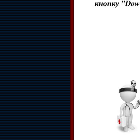
кнопку "Dow