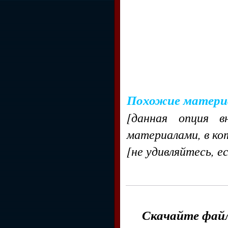
Похожие матери
[данная опция в
материалами, в ко
[не удивляйтесь, е
Скачайте файл