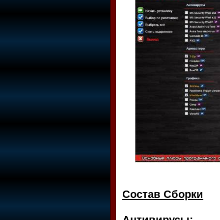
Состав Сборки
Антивирусы: