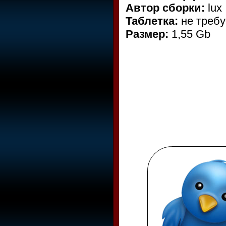
Автор сборки:
lux
Таблетка:
не требу
Размер:
1,55 Gb