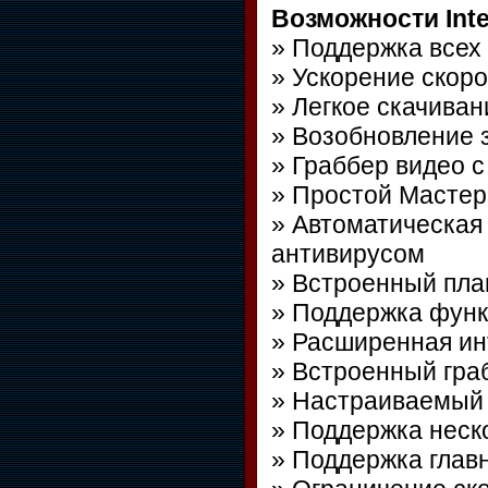
Возможности Inte
» Поддержка всех
» Ускорение скоро
» Легкое скачиван
» Возобновление 
» Граббер видео 
» Простой Мастер
» Автоматическая
антивирусом
» Встроенный пл
» Поддержка функ
» Расширенная ин
» Встроенный гра
» Настраиваемый
» Поддержка неск
» Поддержка глав