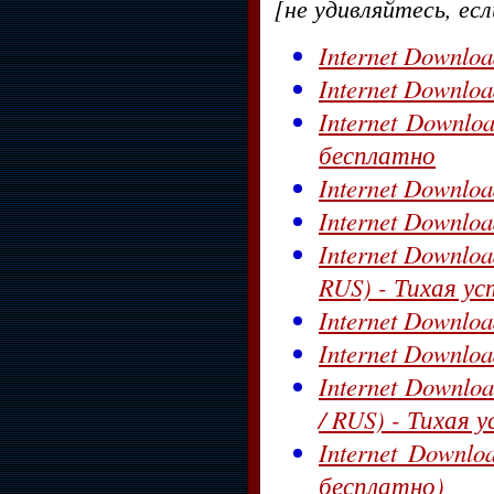
[не удивляйтесь, ес
Internet Downloa
Internet Downloa
Internet Downlo
бесплатно
Internet Downloa
Internet Downloa
Internet Download
RUS) - Тихая ус
Internet Downloa
Internet Downloa
Internet Downloa
/ RUS) - Тихая у
Internet Downlo
бесплатно)