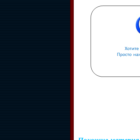
Похожие материа