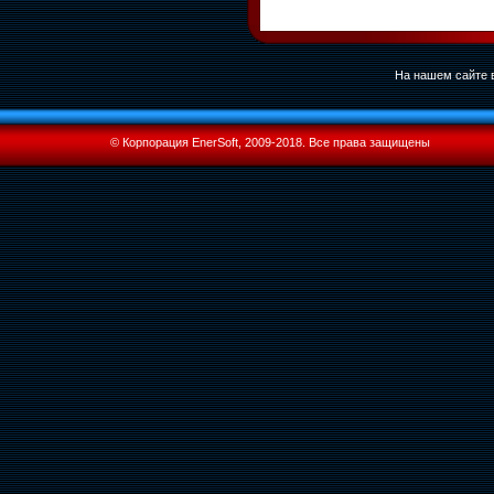
На нашем сайте в
© Корпорация EnerSoft, 2009-2018. Все права защищены