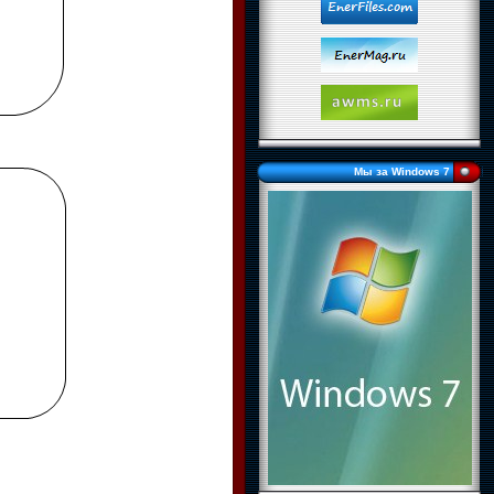
Мы за Windows 7