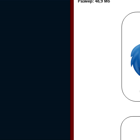
Размер: 48,9 Мб