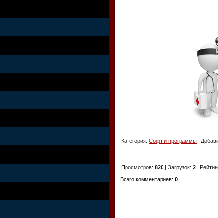
Категория
:
Софт и программы
|
Добав
Просмотров
:
820
|
Загрузок
:
2
|
Рейтин
Всего комментариев
:
0