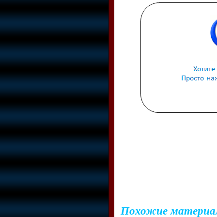
Похожие материа