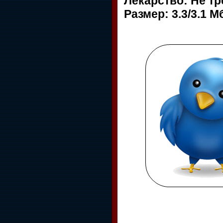
Лекарство: Не тр
Размер: 3.3/3.1 М