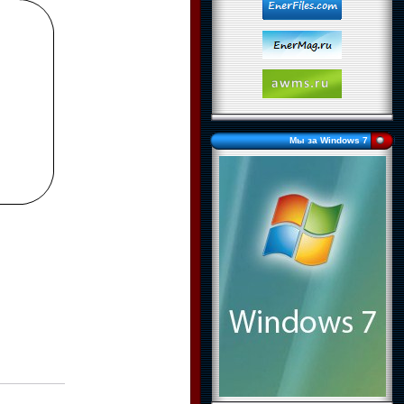
Мы за Windows 7