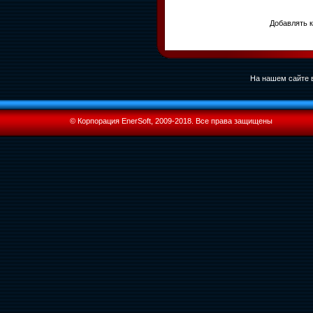
Добавлять к
На нашем сайте в
© Корпорация EnerSoft, 2009-2018. Все права защищены