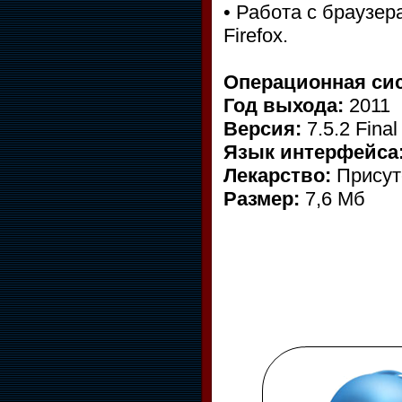
• Работа с браузерам
Firefox.
Операционная сис
Год выхода:
2011
Версия:
7.5.2 Final
Язык интерфейса
Лекарство:
Присут
Размер:
7,6 Мб