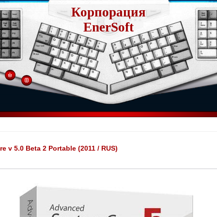
Корпорация
EnerSoft
 v 5.0 Beta 2 Portable (2011 / RUS)