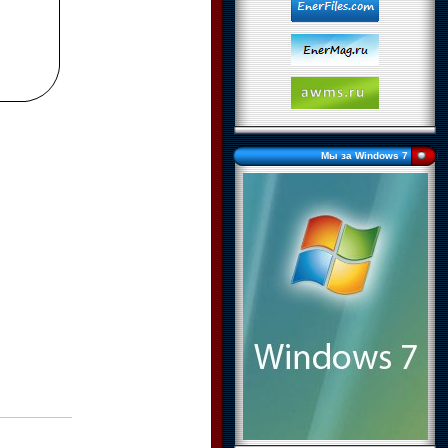
Мы за Windows 7