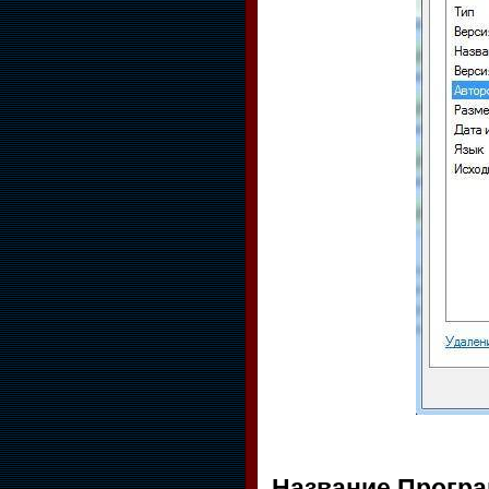
Название Прогр