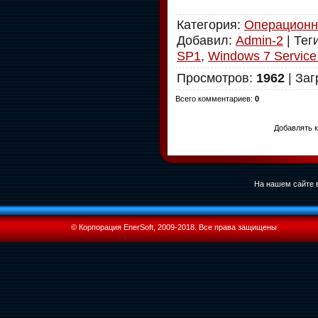
Категория
:
Операционн
Добавил
:
Admin-2
|
Тег
SP1
,
Windows 7 Service
Просмотров
:
1962
|
Заг
Всего комментариев
:
0
Добавлять к
На нашем сайте в
© Корпорация EnerSoft, 2009-2018. Все права защищены