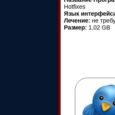
Hotfixes
Язык интерфейс
Лечение:
не треб
Размер:
1,02 GB