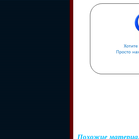
Похожие материа