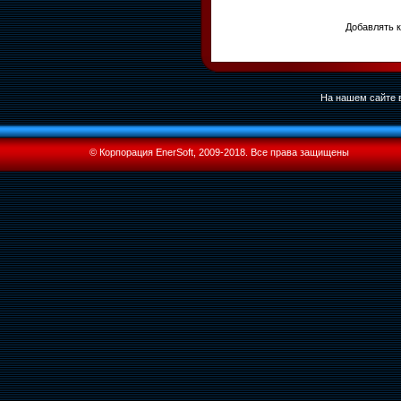
Добавлять к
На нашем сайте в
© Корпорация EnerSoft, 2009-2018. Все права защищены