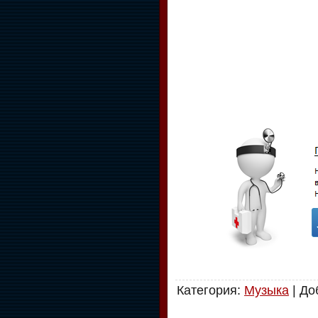
Категория
:
Музыка
|
До