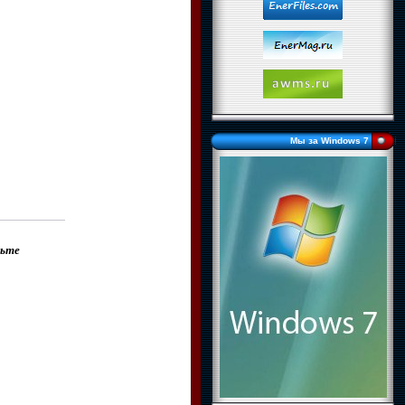
Мы за Windows 7
дьте