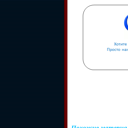
Похожие материа