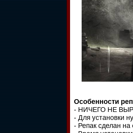
Особенности реп
- НИЧЕГО НЕ ВЫ
- Для установки н
- Репак сделан на