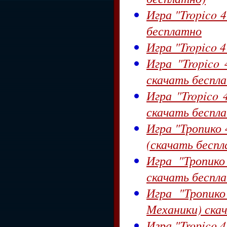
Игра "Tropico 
бесплатно
Игра "Tropico 4
Игра "Tropico 
скачать беспл
Игра "Tropico 
скачать беспл
Игра "Тропико 4
(скачать беспл
Игра "Тропико
скачать беспл
Игра "Тропико
Механики) ска
Игра "Tropico 4