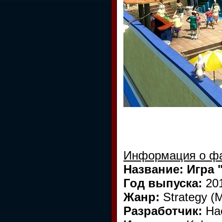
Информация о ф
Название: Игра "
Год выпуска:
20
Жанр:
Strategy (M
Разработчик:
Ha