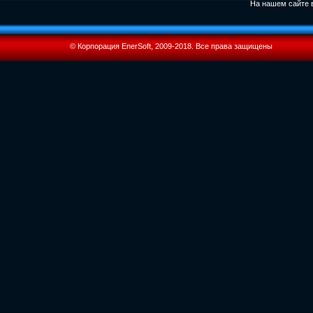
На нашем сайте в
© Корпорация EnerSoft, 2009-2018. Все права защищены