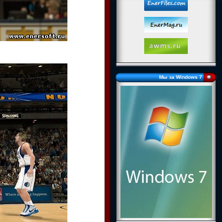
Мы за Windows 7