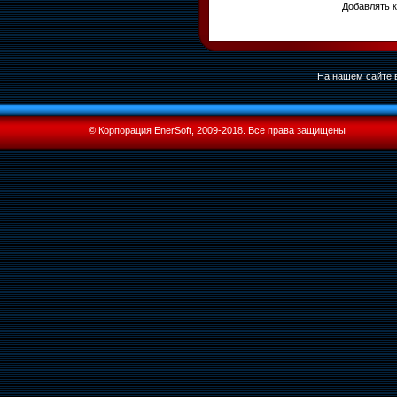
Добавлять к
На нашем сайте в
© Корпорация EnerSoft, 2009-2018. Все права защищены