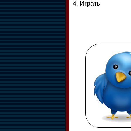
4. Играть