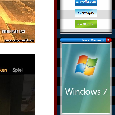
Мы за Windows 7