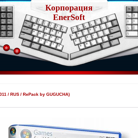
Корпорация
EnerSoft
2011 / RUS / RePack by GUGUCHA)