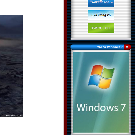
Мы за Windows 7